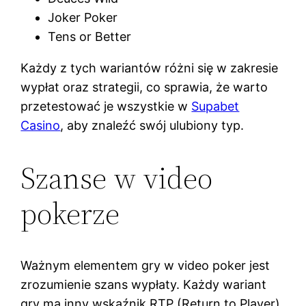
Joker Poker
Tens or Better
Każdy z tych wariantów różni się w zakresie
wypłat oraz strategii, co sprawia, że warto
przetestować je wszystkie w
Supabet
Casino
, aby znaleźć swój ulubiony typ.
Szanse w video
pokerze
Ważnym elementem gry w video poker jest
zrozumienie szans wypłaty. Każdy wariant
gry ma inny wskaźnik RTP (Return to Player),