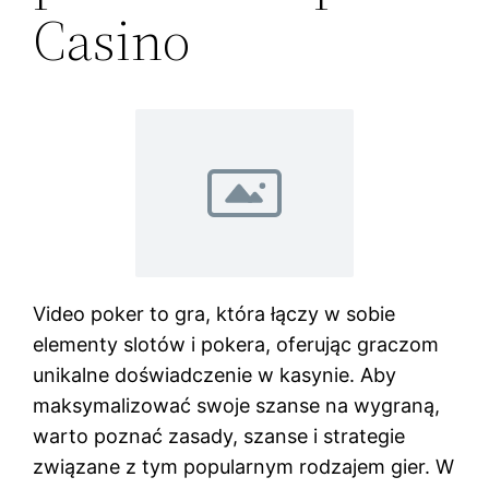
Casino
Video poker to gra, która łączy w sobie
elementy slotów i pokera, oferując graczom
unikalne doświadczenie w kasynie. Aby
maksymalizować swoje szanse na wygraną,
warto poznać zasady, szanse i strategie
związane z tym popularnym rodzajem gier. W