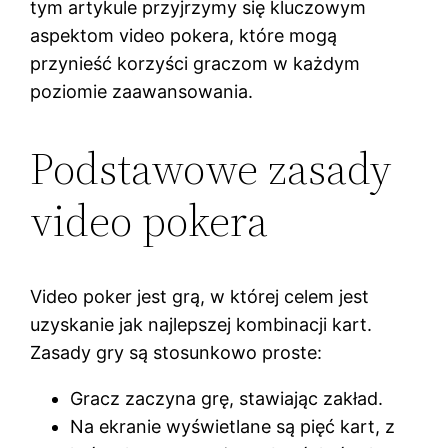
tym artykule przyjrzymy się kluczowym
aspektom video pokera, które mogą
przynieść korzyści graczom w każdym
poziomie zaawansowania.
Podstawowe zasady
video pokera
Video poker jest grą, w której celem jest
uzyskanie jak najlepszej kombinacji kart.
Zasady gry są stosunkowo proste:
Gracz zaczyna grę, stawiając zakład.
Na ekranie wyświetlane są pięć kart, z